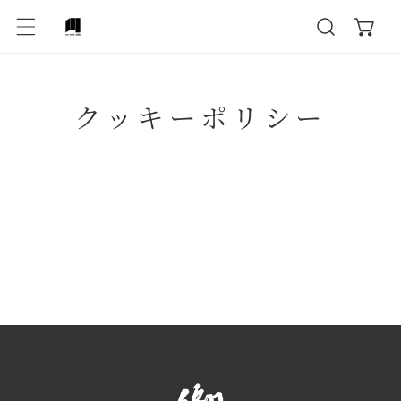
テンツにスキップ
クッキーポリシー