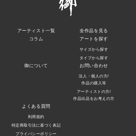
アーティスト一覧
全作品を見る
コラム
アートを探す
サイズから探す
タイプから探す
御について
お問い合わせ
法人・個人の方/
作品の購入等
アーティストの方/
作品出品をお考えの方
よくある質問
利用規約
特定商取引法に基づく表記
プライバシーポリシー