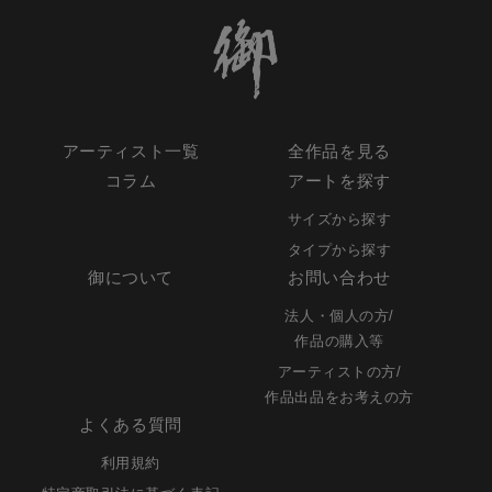
アーティスト一覧
全作品を見る
コラム
アートを探す
サイズから探す
タイプから探す
御について
お問い合わせ
法人・個人の方/
作品の購入等
アーティストの方/
作品出品をお考えの方
よくある質問
利用規約