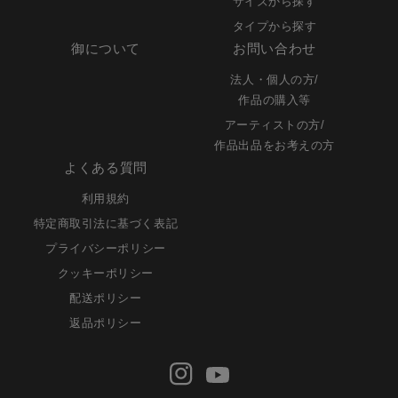
サイズから探す
タイプから探す
御について
お問い合わせ
法人・個人の方/
作品の購入等
アーティストの方/
作品出品をお考えの方
よくある質問
利用規約
特定商取引法に基づく表記
プライバシーポリシー
クッキーポリシー
配送ポリシー
返品ポリシー
Instagram
Youtube