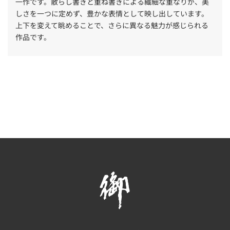
一作です。散らし書きと重ね書きによる繊細な重なりが、美
しさを一つに定めず、豊かな表情として映し出しています。
上下を変えて眺めることで、さらに異なる魅力が感じられる
作品です。