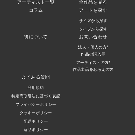
アーティスト一覧
全作品を見る
コラム
アートを探す
サイズから探す
タイプから探す
御について
お問い合わせ
法人・個人の方/
作品の購入等
アーティストの方/
作品出品をお考えの方
よくある質問
利用規約
特定商取引法に基づく表記
プライバシーポリシー
クッキーポリシー
配送ポリシー
返品ポリシー