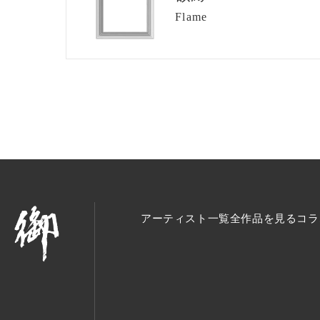
Flame
アーティスト一覧
全作品を見る
コラ