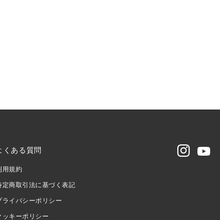
よくある質問
Instagram
Youtu
利用規約
特定商取引法に基づく表記
プライバシーポリシー
クッキーポリシー