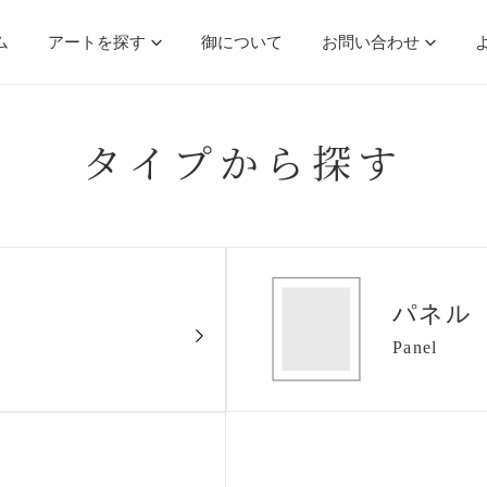
ム
アートを探す
御について
お問い合わせ
タイプから探す
パネル
Panel