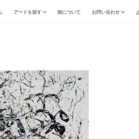
ム
アートを探す
御について
お問い合わせ