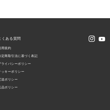
よくある質問
Instagram
Youtu
利用規約
特定商取引法に基づく表記
プライバシーポリシー
クッキーポリシー
配送ポリシー
返品ポリシー