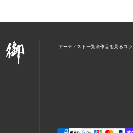
アーティスト一覧
全作品を見る
コラ
お