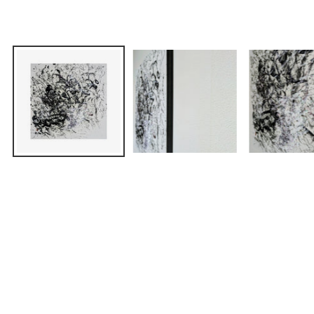
ギャラリービューでメディアを開く