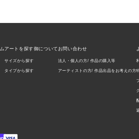
ム
アートを探す
御について
お問い合わせ
サイズから探す
法人・個人の方/ 作品の購入等
タイプから探す
アーティストの方/ 作品出品をお考えの方