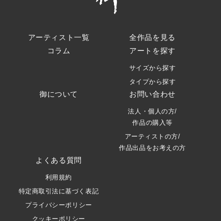
アーティスト一覧
全作品を見る
コラム
アートを探す
サイズから探す
タイプから探す
御について
お問い合わせ
法人・個人の方/
作品の購入等
アーティストの方/
作品出品をお考えの方
よくある質問
利用規約
特定商取引法に基づく表記
プライバシーポリシー
クッキーポリシー