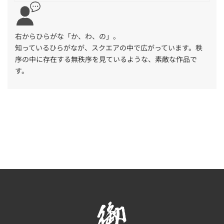
右から
ひらがな「か、わ、の」。
知っているひらがなが、スクエアの中で広がっています。秩
序の中に存在する無秩序を見ているような、素敵な作品で
す。