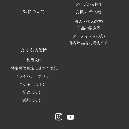
タイプから探す
御について
お問い合わせ
法人・個人の方/
作品の購入等
アーティストの方/
作品出品をお考えの方
よくある質問
利用規約
特定商取引法に基づく表記
プライバシーポリシー
クッキーポリシー
配送ポリシー
返品ポリシー
Instagram
Youtube