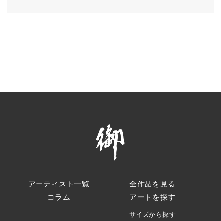
アーティスト一覧
全作品を見る
コラム
アートを探す
サイズから探す