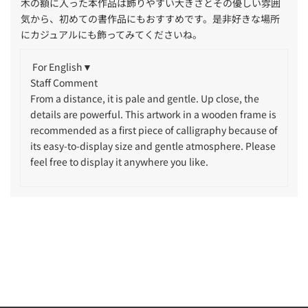
木の額に入った本作品は飾りやすい大きさとその優しい雰囲
気から、初めての書作品にもおすすめです。是非好きな場所
にカジュアルにも飾ってみてくださいね。
For English▼
Staff Comment
From a distance, it is pale and gentle. Up close, the
details are powerful. This artwork in a wooden frame is
recommended as a first piece of calligraphy because of
its easy-to-display size and gentle atmosphere. Please
feel free to display it anywhere you like.