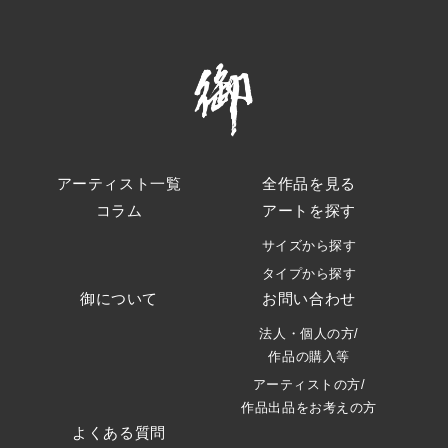
アーティスト一覧
全作品を見る
コラム
アートを探す
サイズから探す
タイプから探す
御について
お問い合わせ
法人・個人の方/
作品の購入等
アーティストの方/
作品出品をお考えの方
よくある質問