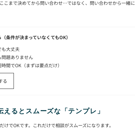
ここまで決めてから問い合わせ…ではなく、問い合わせから一緒
ら（条件が決まっていなくてもOK）
でも大丈夫
も問題ありません
短時間でOK（まずは要点だけ）
する
に伝えるとスムーズな「テンプレ」
だけでOKです。これだけで相談がスムーズになります。