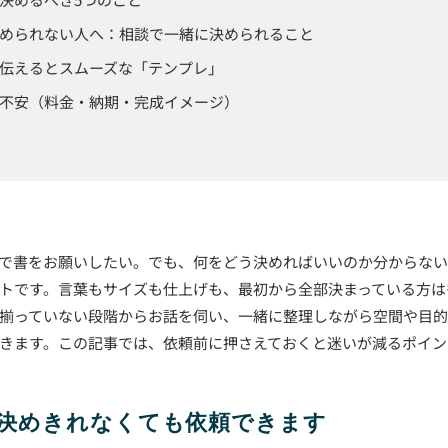
められない人へ：相談で一緒に決められること
伝えるとスムーズな「テンプレ」
不安（料金・納期・完成イメージ）
で書をお願いしたい。でも、何をどう決めればいいのか分からな
トです。言葉もサイズも仕上げも、最初から全部決まっている方は
揃っていない段階からお話を伺い、一緒に整理しながら空間や目
きます。この記事では、依頼前に押さえておくと迷いが減るポイン
決めきれなくても依頼できます