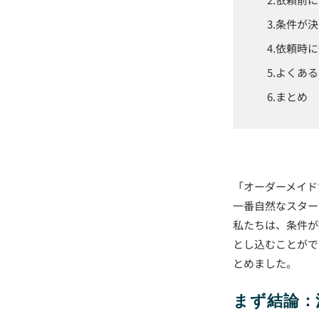
条件が決
依頼時に
よくある
まとめ
「オーダーメイド
一番自然なスター
私たちは、条件が
とし込むことがで
とめました。
まず結論：