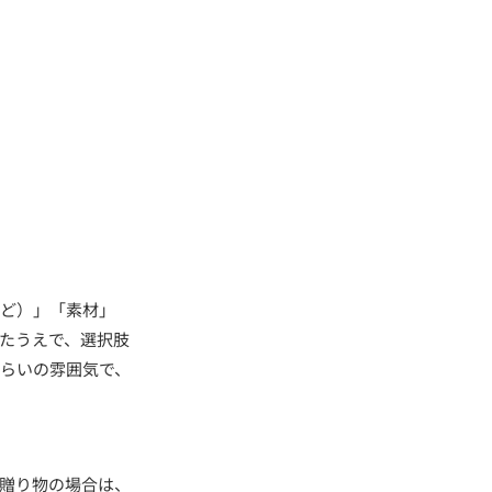
など）」「素材」
たうえで、選択肢
らいの雰囲気で、
贈り物の場合は、