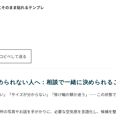
にそのまま貼れるテンプレ
）
コピペして送る
決められない人へ：相談で一緒に決められる
い」「サイズが分からない」「掛け軸か額か迷う」——この状態
所の写真やお話を手がかりに、必要な空気感を言語化し、候補を