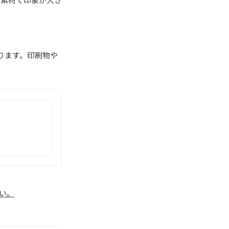
ります。印刷物や
い。