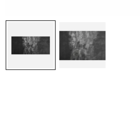
ギャラリービューでメディアを開く