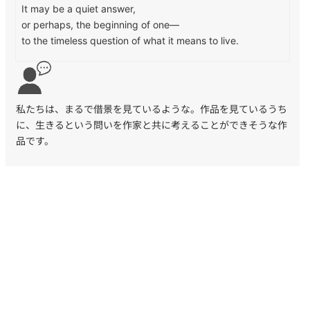
It may be a quiet answer,
or perhaps, the beginning of one—
to the timeless question of what it means to live.
私たちは、まるで借景を見ているような。作品を見ているうち
に、
生きるという問いを作家と共に考えることができそうな作
品です。