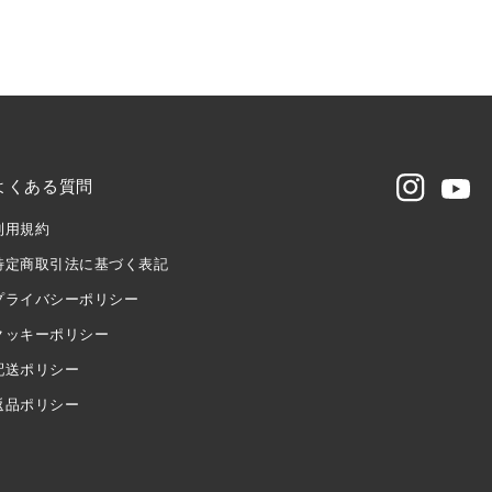
よくある質問
Instagram
Youtu
利用規約
特定商取引法に基づく表記
プライバシーポリシー
クッキーポリシー
配送ポリシー
返品ポリシー