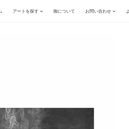
ム
アートを探す
御について
お問い合わせ