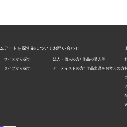
ム
アートを探す
御について
お問い合わせ
サイズから探す
法人・個人の方/ 作品の購入等
タイプから探す
アーティストの方/ 作品出品をお考えの方