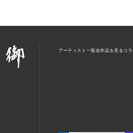
アーティスト一覧
全作品を見る
コラ