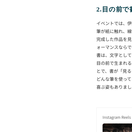
2.目の前
イベントでは、伊
筆が紙に触れ、線
完成した作品を見
ォーマンスならで
書は、文字として
目の前で生まれる
とで、書が「見る
どんな筆を使って
喜ぶ姿もありまし
Instagram Reels