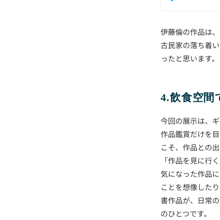
伊藤倫の作品は、
古民家の落ち着い
ったと思います。
4.飲食空
今回の展示は、ギ
作品鑑賞だけを目
こそ、作品との出
「作品を見に行く
気になった作品に
ことを想像したり
書作品が、日常の
のひとつです。