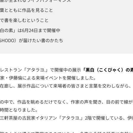
葉とともに作品を見ること
で書を楽しむということ
白の素」は6月24日まで開催中
-SHODO）が届けたい書のかたち
レストラン「アタラヨ.」で開催中の展示
「黒白（こくびゃく）の
書家・伊藤倫による来場イベントを開催しました。
在廊し、展示作品について来場者の皆さまと言葉を交わしながら
の中で、作品を眺めるだけでなく、作家の声を聞き、目の前で線が
時間となりました。
三軒茶屋の古民家イタリアン「アタラヨ.」2階で開催している、伊