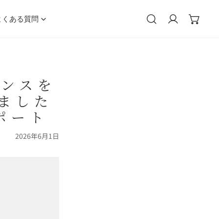
よくある質問
ログイン
マンスを
ました
ポート
2026年6月1日