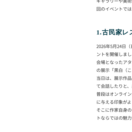
ギャラリーや美術
回のイベントでは
1.古民家
2026年5月24
ントを開催しまし
会場となったアタ
の展示「黒白（こ
当日は、展示作品
て会話したりと、
普段はオンライン
に与える印象がよ
そこに作家自身の
トならではの魅力