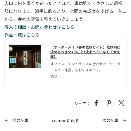
入口に何を置くか迷ったときほど、書は強くてやさしい選択
肢になります。派手に飾るより、空間の完成度を上げる。入口
から、会社の空気を整えていきましょう。
導入の相談・お問い合わせはこちら
作品一覧はこちら
【オーダーメイド書の依頼ガイド】依頼前に
決めるべき5つのこと(決まっていなくて大丈
夫）
オフィス、エントランスに合わせた〝オーダ
ーメイド作品〟もおすすめです。
読む →
シェア：
前の記事
次の記事
columnに戻る