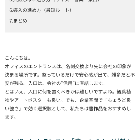
導入の進め方（最短ルート）
まとめ
こんにちは。
オフィスのエントランスは、名刺交換より先に会社の印象が
決まる場所です。整っているだけで安心感が出て、雑多だと不
安が残る。入口は、会社の“信用”に直結します。
とはいえ、入口に何を置くべきかは難しいですよね。観葉植
物やアートポスターも良い。でも、企業空間で「ちょうど良
い強さ」で効く選択肢として、私たちは
書作品
をおすすめし
ます。