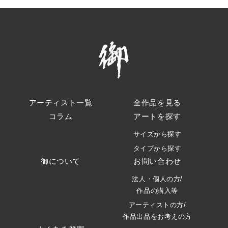
アーティスト一覧
全作品を見る
コラム
アートを探す
サイズから探す
タイプから探す
御について
お問い合わせ
法人・個人の方/
作品の購入等
アーティストの方/
作品出品をお考えの方