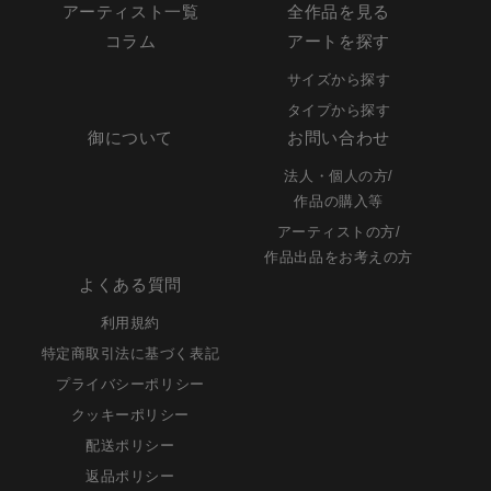
アーティスト一覧
全作品を見る
コラム
アートを探す
サイズから探す
タイプから探す
御について
お問い合わせ
法人・個人の方/
作品の購入等
アーティストの方/
作品出品をお考えの方
よくある質問
利用規約
特定商取引法に基づく表記
プライバシーポリシー
クッキーポリシー
配送ポリシー
返品ポリシー