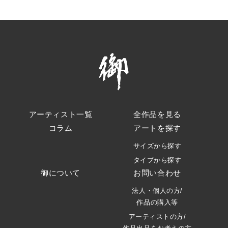
アーティスト一覧
全作品を見る
コラム
アートを探す
サイズから探す
タイプから探す
御について
お問い合わせ
法人・個人の方/
作品の購入等
アーティストの方/